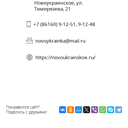
Новоукраинское, ул.
Тимирязева, 21
+7 (86160) 9-12-51, 9-12-48
novoykrainka@mail.ru
https://novoukrainskoe.ru/
Понравился сайт?
Поделись с друзьями!