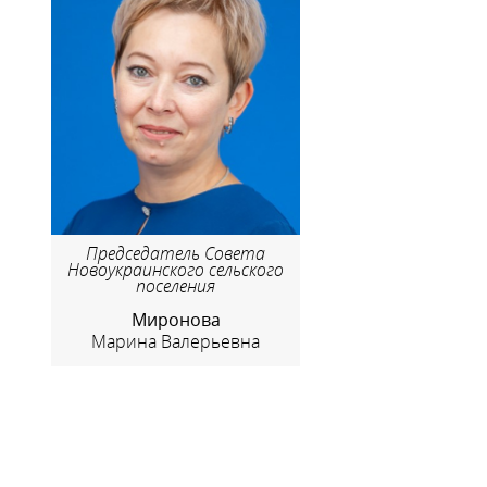
Председатель Совета
Новоукраинского сельского
поселения
Миронова
Марина Валерьевна