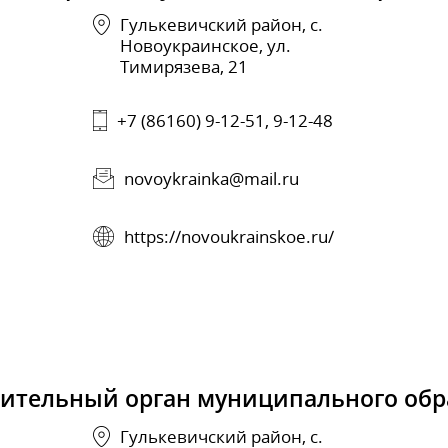
Гулькевичский район, с.
Новоукраинское, ул.
Тимирязева, 21
+7 (86160) 9-12-51, 9-12-48
novoykrainka@mail.ru
https://novoukrainskoe.ru/
вительный орган муниципального обр
Гулькевичский район, с.