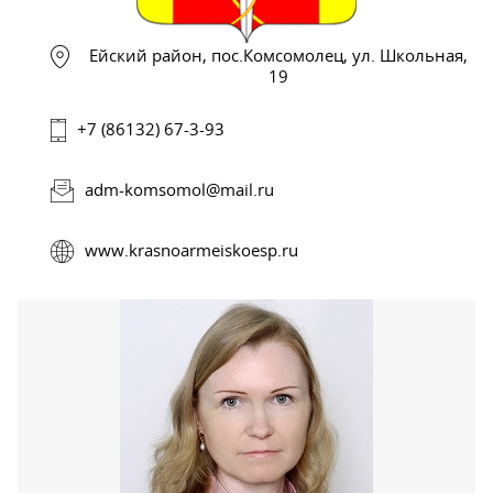
Ейский район, пос.Комсомолец, ул. Школьная,
19
+7 (86132) 67-3-93
adm-komsomol@mail.ru
www.krasnoarmeiskoesp.ru