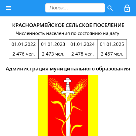
КРАСНОАРМЕЙСКОЕ СЕЛЬСКОЕ ПОСЕЛЕНИЕ
Численность населения по состоянию на дату:
01.01.2022
01.01.2023
01.01.2024
01.01.2025
2 476 чел.
2 473 чел.
2 478 чел.
2 457 чел.
Администрация муниципального образования