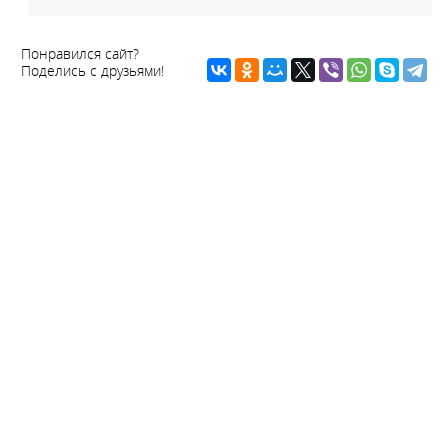
Понравился сайт?
Поделись с друзьями!