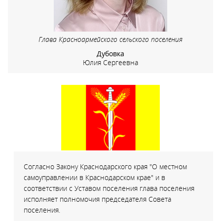
Глава Красноармейского сельского поселения
Дубовка
Юлия Сергеевна
Согласно Закону Краснодарского края "О местном
самоуправлении в Краснодарском крае" и в
соответствии с Уставом поселения глава поселения
исполняет полномочия председателя Совета
поселения.