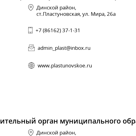
Динской район,
ст.Пластуновская, ул. Мира, 26а
+7 (86162) 37-1-31
admin_plast@inbox.ru
www.plastunovskoe.ru
вительный орган муниципального обр
Динской район,