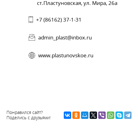
ст.Пластуновская, ул. Мира, 26а
+7 (86162) 37-1-31
admin_plast@inbox.ru
www.plastunovskoe.ru
Понравился сайт?
Поделись с друзьями!