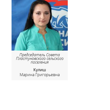
Председатель Совета
Пластуновского сельского
поселения
Кулиш
Марина Григорьевна