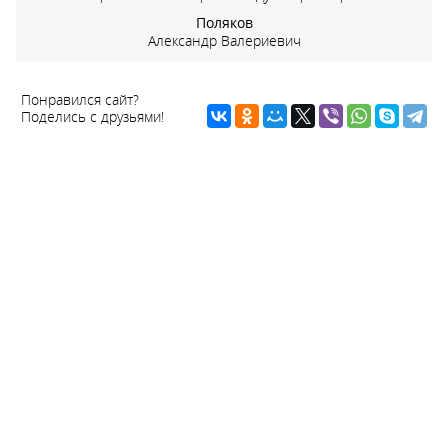
Поляков
Александр Валериевич
Понравился сайт?
Поделись с друзьями!