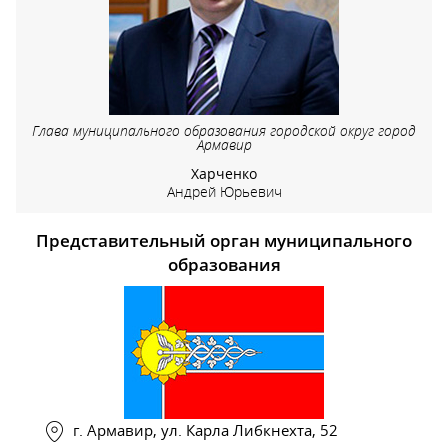
Глава муниципального образования городской округ город
Армавир
Харченко
Андрей Юрьевич
Представительный орган муниципального
образования
г. Армавир, ул. Карла Либкнехта, 52