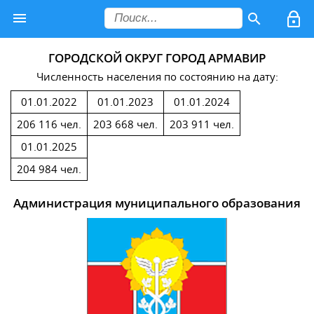
ГОРОДСКОЙ ОКРУГ ГОРОД АРМАВИР
Численность населения по состоянию на дату:
01.01.2022
01.01.2023
01.01.2024
206 116 чел.
203 668 чел.
203 911 чел.
01.01.2025
204 984 чел.
Администрация муниципального образования