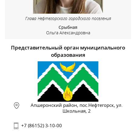
Глава Нефтегорского городского поселения
Срыбная
Ольга Александровна
Представительный орган муниципального
образования
Апшеронский район, пос.Нефтегорск, ул.
Школьная, 2
+7 (86152) 3-10-00