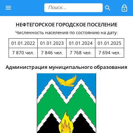
НЕФТЕГОРСКОЕ ГОРОДСКОЕ ПОСЕЛЕНИЕ
Численность населения по состоянию на дату:
01.01.2022
01.01.2023
01.01.2024
01.01.2025
7 870 чел.
7 846 чел.
7 768 чел.
7 694 чел.
Администрация муниципального образования