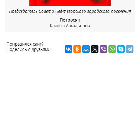
Председатель Совета Нефтегорского городского поселения
Петросян
Карина Аркадьевна
Понравился сайт?
Поделись с друзьями!