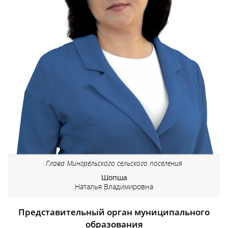
Глава Мингрельского сельского поселения
Шопша
Наталья Владимировна
Представительный орган муниципального
образования