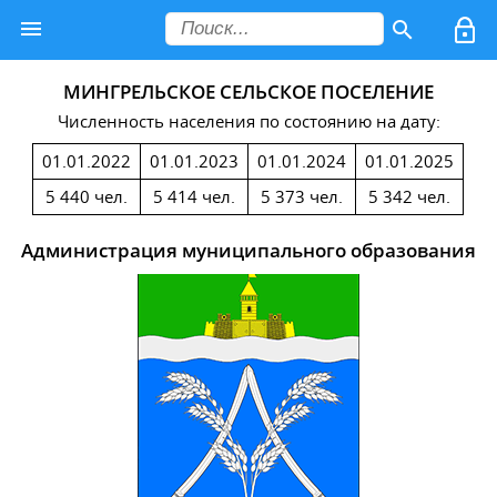
МИНГРЕЛЬСКОЕ СЕЛЬСКОЕ ПОСЕЛЕНИЕ
Численность населения по состоянию на дату:
01.01.2022
01.01.2023
01.01.2024
01.01.2025
5 440 чел.
5 414 чел.
5 373 чел.
5 342 чел.
Администрация муниципального образования