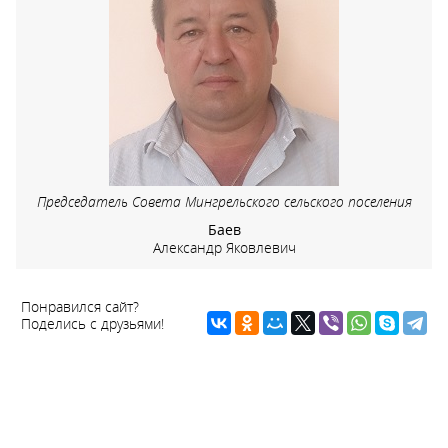
Председатель Совета Мингрельского сельского поселения
Баев
Александр Яковлевич
Понравился сайт?
Поделись с друзьями!