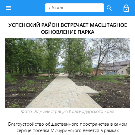
УСПЕНСКИЙ РАЙОН ВСТРЕЧАЕТ МАСШТАБНОЕ
ОБНОВЛЕНИЕ ПАРКА
Фото: Администрация Краснодарского края
Благоустройство общественного пространства в самом
сердце посёлка Мичуринского ведётся в рамках