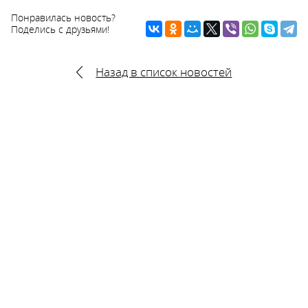
Понравилась новость?
Поделись с друзьями!
Назад в список новостей